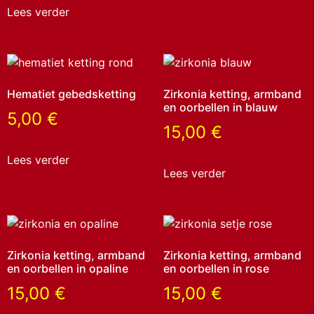
Lees verder
Hematiet gebedsketting
Zirkonia ketting, armband
en oorbellen in blauw
5,00
€
15,00
€
Lees verder
Lees verder
Zirkonia ketting, armband
Zirkonia ketting, armband
en oorbellen in opaline
en oorbellen in rose
15,00
€
15,00
€