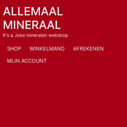
ALLEMAAL
MINERAAL
It's a Joke mineralen webshop
SHOP
WINKELMAND
AFREKENEN
MIJN ACCOUNT