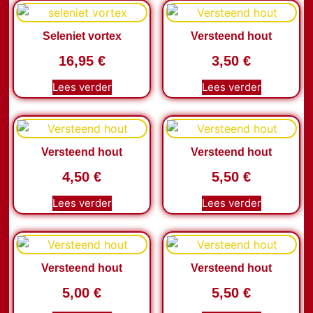
Seleniet vortex
Versteend hout
16,95
€
3,50
€
Lees verder
Lees verder
Versteend hout
Versteend hout
4,50
€
5,50
€
Lees verder
Lees verder
Versteend hout
Versteend hout
5,00
€
5,50
€