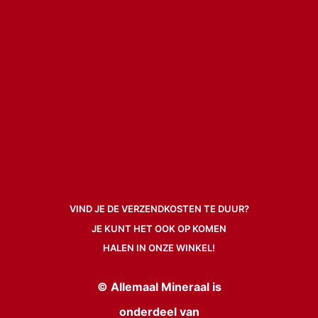
VIND JE DE VERZENDKOSTEN TE DUUR?
JE KUNT HET OOK OP KOMEN
HALEN IN ONZE WINKEL!
©
Allemaal Mineraal
is
onderdeel van