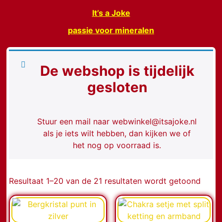
It’s a Joke
passie voor mineralen
De webshop is tijdelijk
gesloten
Stuur een mail naar webwinkel@itsajoke.nl
als je iets wilt hebben, dan kijken we of
het nog op voorraad is.
Resultaat 1–20 van de 21 resultaten wordt getoond