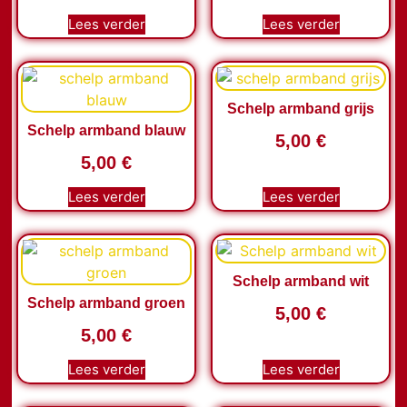
Lees verder
Lees verder
Schelp armband grijs
Schelp armband blauw
5,00
€
5,00
€
Lees verder
Lees verder
Schelp armband wit
Schelp armband groen
5,00
€
5,00
€
Lees verder
Lees verder