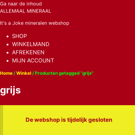
Ga naar de inhoud
ALLEMAAL MINERAAL
It's a Joke mineralen webshop
SHOP
WINKELMAND
AFREKENEN
MIJN ACCOUNT
Home
/
Winkel
/ Producten getagged “grijs”
grijs
De webshop is tijdelijk gesloten