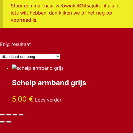
Stuur een mail naar webwinkel@itsajoke.nl als je
iets wilt hebben, dan kijken we of het nog op
voorraad is.
Enig resultaat
Schelp armband grijs
5,00
€
Lees verder