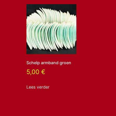
Schelp armband groen
5,00
€
Lees verder