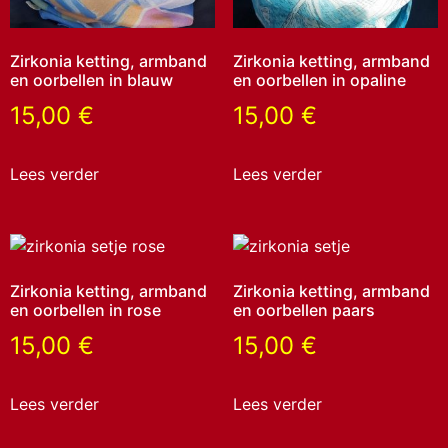
Zirkonia ketting, armband
Zirkonia ketting, armband
en oorbellen in blauw
en oorbellen in opaline
15,00
€
15,00
€
Lees verder
Lees verder
Zirkonia ketting, armband
Zirkonia ketting, armband
en oorbellen in rose
en oorbellen paars
15,00
€
15,00
€
Lees verder
Lees verder